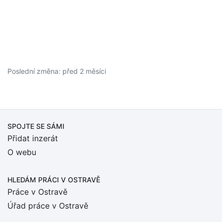
Poslední změna: před 2 měsíci
SPOJTE SE SÁMI
Přidat inzerát
O webu
HLEDÁM PRÁCI
V OSTRAVĚ
Práce v Ostravě
Úřad práce v Ostravě