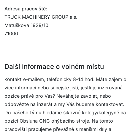
Adresa pracoviště:
TRUCK MACHINERY GROUP a.s.
Matuškova 1929/10
71000
Další informace o volném místu
Kontakt e-mailem, telefonicky 8-14 hod. Máte zájem o
více informací nebo si nejste jistí, jestli je inzerovaná
pozice právě pro Vás? Neváhejte zavolat, nebo
odpovězte na inzerát a my Vás budeme kontaktovat.
Do našeho týmu hledáme šikovné kolegy/kolegyně na
pozici Obsluha CNC ohýbacího stroje. Na tomto
pracovišti pracujeme převážně s menšími díly a