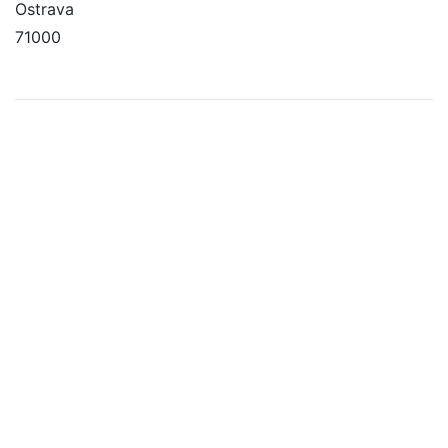
Ostrava
71000