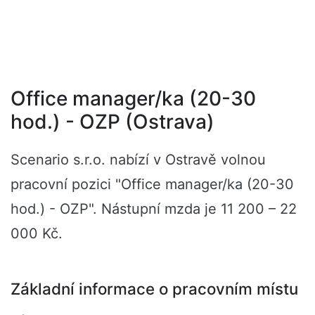
Office manager/ka (20-30
hod.) - OZP (Ostrava)
Scenario s.r.o. nabízí v Ostravě volnou
pracovní pozici "Office manager/ka (20-30
hod.) - OZP". Nástupní mzda je 11 200 – 22
000 Kč.
Základní informace o pracovním místu