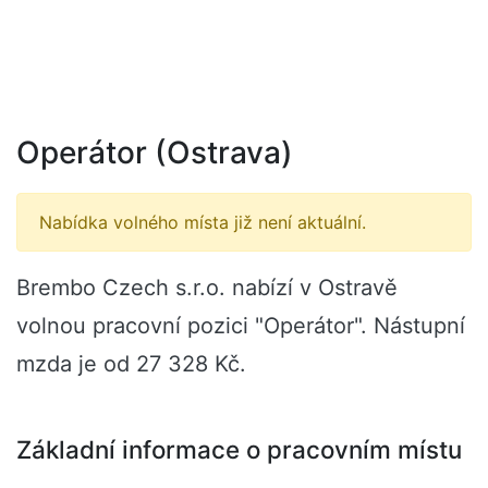
Operátor (Ostrava)
Nabídka volného místa již není aktuální.
Brembo Czech s.r.o. nabízí v Ostravě
volnou pracovní pozici "Operátor". Nástupní
mzda je od 27 328 Kč.
Základní informace o pracovním místu