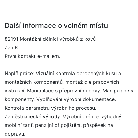
Další informace o volném místu
82191 Montážní dělníci výrobků z kovů
ZamK
První kontakt e-mailem.
Náplň práce: Vizuální kontrola obrobených kusů a
montážních komponentů, montáž dle pracovních
instrukcí. Manipulace s přepravními boxy. Manipulace s
komponenty. Vyplňování výrobní dokumentace.
Kontrola parametru výrobního procesu.
Zaměstnanecké výhody: Výrobní prémie, výhodný
mobilní tarif, penzijní připojištění, příspěvek na
dopravu.