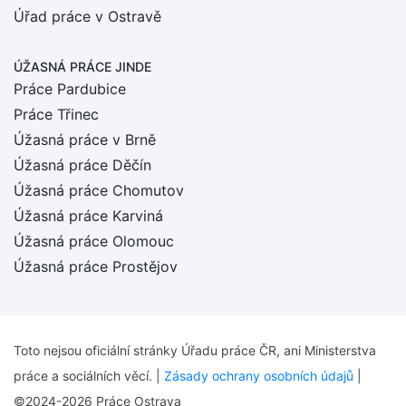
Úřad práce v Ostravě
ÚŽASNÁ PRÁCE JINDE
Práce Pardubice
Práce Třinec
Úžasná práce v Brně
Úžasná práce Děčín
Úžasná práce Chomutov
Úžasná práce Karviná
Úžasná práce Olomouc
Úžasná práce Prostějov
Toto nejsou oficiální stránky Úřadu práce ČR, ani Ministerstva
práce a sociálních věcí. |
Zásady ochrany osobních údajů
|
©2024-2026 Práce Ostrava