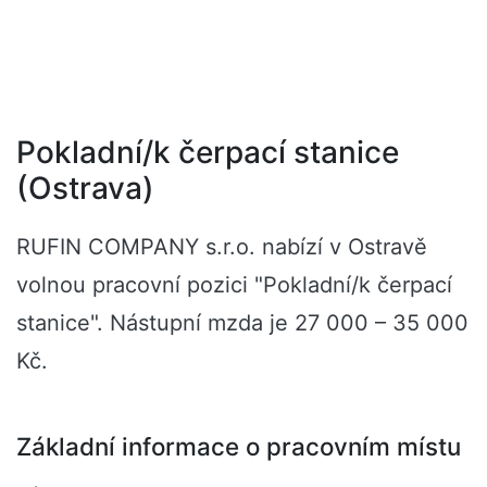
Pokladní/k čerpací stanice
(Ostrava)
RUFIN COMPANY s.r.o. nabízí v Ostravě
volnou pracovní pozici "Pokladní/k čerpací
stanice". Nástupní mzda je 27 000 – 35 000
Kč.
Základní informace o pracovním místu