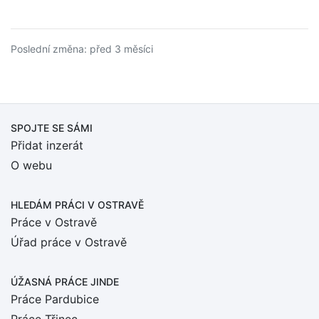
Poslední změna: před 3 měsíci
SPOJTE SE SÁMI
Přidat inzerát
O webu
HLEDÁM PRÁCI
V OSTRAVĚ
Práce v Ostravě
Úřad práce v Ostravě
ÚŽASNÁ PRÁCE JINDE
Práce Pardubice