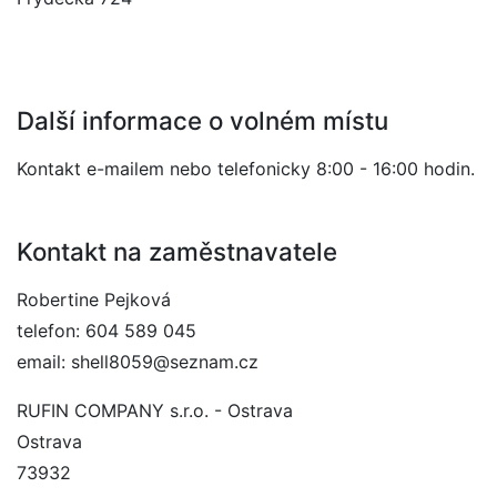
Další informace o volném místu
Kontakt e-mailem nebo telefonicky 8:00 - 16:00 hodin.
Kontakt na zaměstnavatele
Robertine Pejková
telefon: 604 589 045
email: shell8059@seznam.cz
RUFIN COMPANY s.r.o. - Ostrava
Ostrava
73932