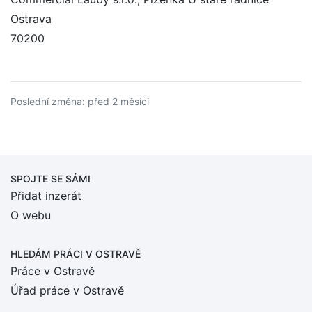
Ostrava
70200
Poslední změna: před 2 měsíci
SPOJTE SE SÁMI
Přidat inzerát
O webu
HLEDÁM PRÁCI
V OSTRAVĚ
Práce v Ostravě
Úřad práce v Ostravě