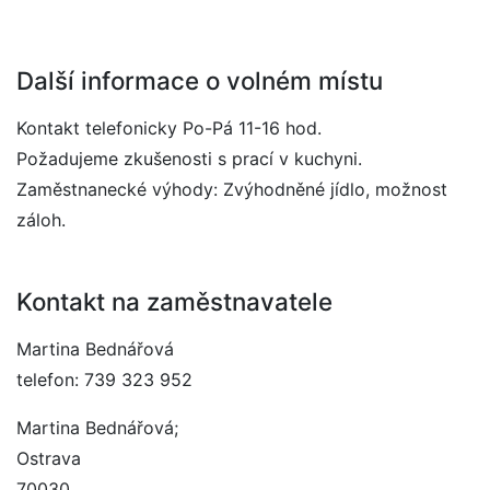
Další informace o volném místu
Kontakt telefonicky Po-Pá 11-16 hod.
Požadujeme zkušenosti s prací v kuchyni.
Zaměstnanecké výhody: Zvýhodněné jídlo, možnost
záloh.
Kontakt na zaměstnavatele
Martina Bednářová
telefon: 739 323 952
Martina Bednářová;
Ostrava
70030