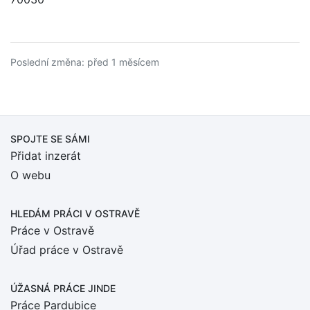
Poslední změna: před 1 měsícem
SPOJTE SE SÁMI
Přidat inzerát
O webu
HLEDÁM PRÁCI
V OSTRAVĚ
Práce v Ostravě
Úřad práce v Ostravě
ÚŽASNÁ PRÁCE JINDE
Práce Pardubice