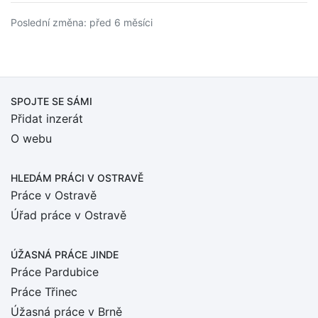
Poslední změna: před 6 měsíci
SPOJTE SE SÁMI
Přidat inzerát
O webu
HLEDÁM PRÁCI
V OSTRAVĚ
Práce v Ostravě
Úřad práce v Ostravě
ÚŽASNÁ PRÁCE JINDE
Práce Pardubice
Práce Třinec
Úžasná práce v Brně