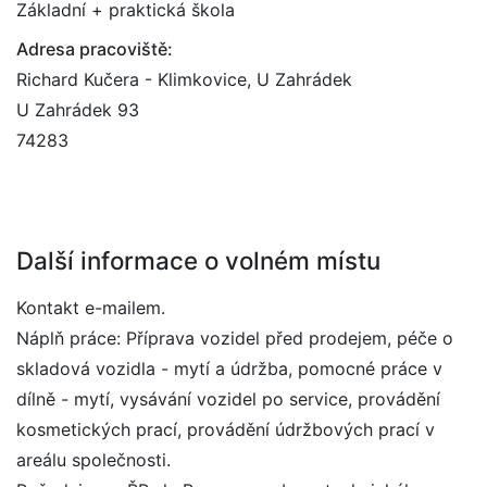
Základní + praktická škola
Adresa pracoviště:
Richard Kučera - Klimkovice, U Zahrádek
U Zahrádek 93
74283
Další informace o volném místu
Kontakt e-mailem.
Náplň práce: Příprava vozidel před prodejem, péče o
skladová vozidla - mytí a údržba, pomocné práce v
dílně - mytí, vysávání vozidel po service, provádění
kosmetických prací, provádění údržbových prací v
areálu společnosti.