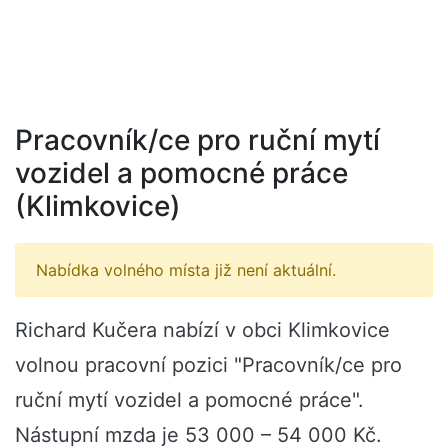
Pracovník/ce pro ruční mytí
vozidel a pomocné práce
(Klimkovice)
Nabídka volného místa již není aktuální.
Richard Kučera nabízí v obci Klimkovice
volnou pracovní pozici "Pracovník/ce pro
ruční mytí vozidel a pomocné práce".
Nástupní mzda je 53 000 – 54 000 Kč.