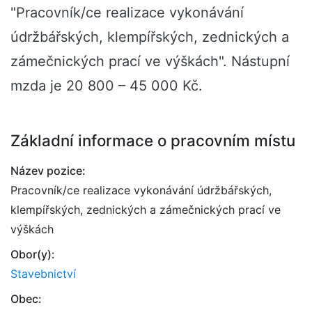
"Pracovník/ce realizace vykonávání
údržbářských, klempířských, zednických a
zámečnických prací ve výškách". Nástupní
mzda je 20 800 – 45 000 Kč.
Základní informace o pracovním místu
Název pozice:
Pracovník/ce realizace vykonávání údržbářských,
klempířských, zednických a zámečnických prací ve
výškách
Obor(y):
Stavebnictví
Obec: