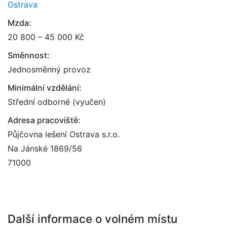
Ostrava
Mzda:
20 800 – 45 000 Kč
Směnnost:
Jednosměnný provoz
Minimální vzdělání:
Střední odborné (vyučen)
Adresa pracoviště:
Půjčovna lešení Ostrava s.r.o.
Na Jánské 1869/56
71000
Další informace o volném místu