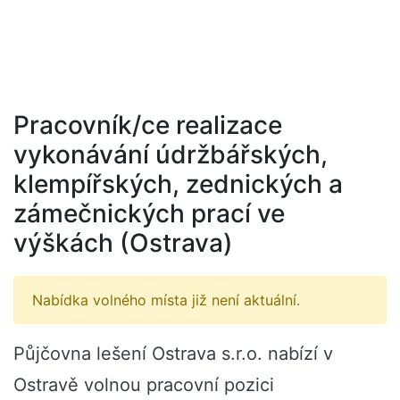
Pracovník/ce realizace
vykonávání údržbářských,
klempířských, zednických a
zámečnických prací ve
výškách (Ostrava)
Nabídka volného místa již není aktuální.
Půjčovna lešení Ostrava s.r.o. nabízí v
Ostravě volnou pracovní pozici