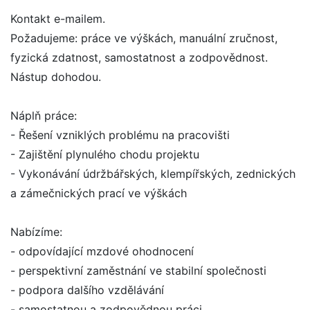
Kontakt e-mailem.
Požadujeme: práce ve výškách, manuální zručnost,
fyzická zdatnost, samostatnost a zodpovědnost.
Nástup dohodou.
Náplň práce:
- Řešení vzniklých problému na pracovišti
- Zajištění plynulého chodu projektu
- Vykonávání údržbářských, klempířských, zednických
a zámečnických prací ve výškách
Nabízíme:
- odpovídající mzdové ohodnocení
- perspektivní zaměstnání ve stabilní společnosti
- podpora dalšího vzdělávání
- samostatnou a zodpovědnou práci