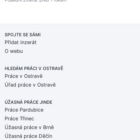
SPOJTE SE SÁMI
Přidat inzerát
O webu
HLEDÁM PRÁCI
V OSTRAVĚ
Práce v Ostravě
Úřad práce v Ostravě
ÚŽASNÁ PRÁCE JINDE
Práce Pardubice
Práce Třinec
Úžasná práce v Brně
Úžasná práce Děčín