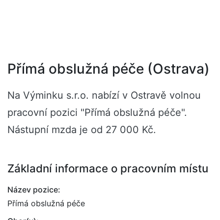
Přímá obslužná péče (Ostrava)
Na Výminku s.r.o. nabízí v Ostravě volnou
pracovní pozici "Přímá obslužná péče".
Nástupní mzda je od 27 000 Kč.
Základní informace o pracovním místu
Název pozice:
Přímá obslužná péče