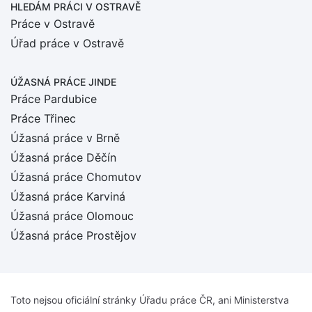
HLEDÁM PRÁCI
V OSTRAVĚ
Práce v Ostravě
Úřad práce v Ostravě
ÚŽASNÁ PRÁCE JINDE
Práce Pardubice
Práce Třinec
Úžasná práce v Brně
Úžasná práce Děčín
Úžasná práce Chomutov
Úžasná práce Karviná
Úžasná práce Olomouc
Úžasná práce Prostějov
Toto nejsou oficiální stránky Úřadu práce ČR, ani Ministerstva