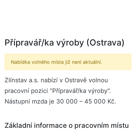
Přípravář/ka výroby (Ostrava)
Nabídka volného místa již není aktuální.
Zlínstav a.s. nabízí v Ostravě volnou
pracovní pozici "Přípravář/ka výroby".
Nástupní mzda je 30 000 – 45 000 Kč.
Základní informace o pracovním místu