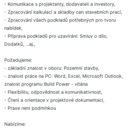
- Komunikace s projektanty, dodavateli a investory,
- Zpracování kalkulací a skladby cen stavebních prací,
- Zpracování všech podkladů potřebných pro tvoru
nabídek,
- Příprava podkladů pro uzavírání: Smluv o dílo,
Dodatků, …aj.,
Požadujeme:
- základní znalost v oboru: Pozemní stavby,
- znalost práce na PC: Word, Excel, Microsoft Outlook,
znalost programu Build Power - vítána
- Flexibilitu, odpovědnost a komunikativnost,
- Čtení a orientace v projektové dokumentaci,
- Praxe není podmínkou
Nabízíme: