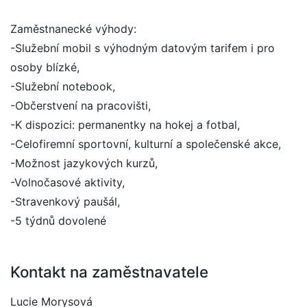
Zaměstnanecké výhody:
-Služební mobil s výhodným datovým tarifem i pro
osoby blízké,
-Služební notebook,
-Občerstvení na pracovišti,
-K dispozici: permanentky na hokej a fotbal,
-Celofiremní sportovní, kulturní a společenské akce,
-Možnost jazykových kurzů,
-Volnočasové aktivity,
-Stravenkový paušál,
-5 týdnů dovolené
Kontakt na zaměstnavatele
Lucie Morysová