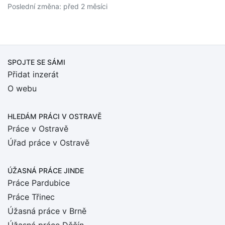
Poslední změna: před 2 měsíci
SPOJTE SE SÁMI
Přidat inzerát
O webu
HLEDÁM PRÁCI
V OSTRAVĚ
Práce v Ostravě
Úřad práce v Ostravě
ÚŽASNÁ PRÁCE JINDE
Práce Pardubice
Práce Třinec
Úžasná práce v Brně