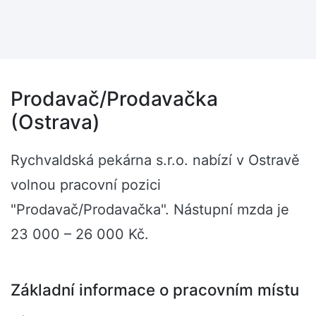
Prodavač/Prodavačka
(Ostrava)
Rychvaldská pekárna s.r.o. nabízí v Ostravě
volnou pracovní pozici
"Prodavač/Prodavačka". Nástupní mzda je
23 000 – 26 000 Kč.
Základní informace o pracovním místu