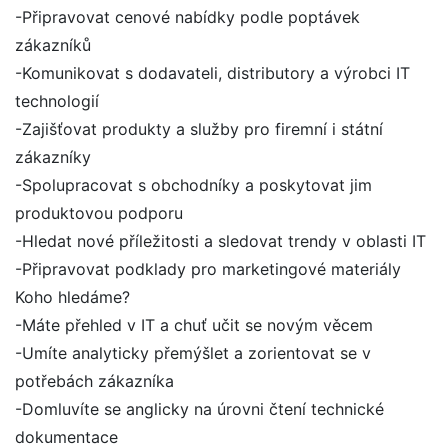
-Připravovat cenové nabídky podle poptávek
zákazníků
-Komunikovat s dodavateli, distributory a výrobci IT
technologií
-Zajišťovat produkty a služby pro firemní i státní
zákazníky
-Spolupracovat s obchodníky a poskytovat jim
produktovou podporu
-Hledat nové příležitosti a sledovat trendy v oblasti IT
-Připravovat podklady pro marketingové materiály
Koho hledáme?
-Máte přehled v IT a chuť učit se novým věcem
-Umíte analyticky přemýšlet a zorientovat se v
potřebách zákazníka
-Domluvíte se anglicky na úrovni čtení technické
dokumentace