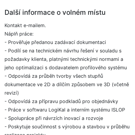
Další informace o volném místu
Kontakt e-mailem.
Náplň práce:
- Prověřuje předanou zadávací dokumentaci
- Podílí se na technickém návrhu řešení v souladu s
požadavky klienta, platnými technickými normami a
jeho optimalizaci s dodavatelem profilového systému
- Odpovídá za průběh tvorby všech stupňů
dokumentace ve 2D a dílčím způsobem ve 3D (včetně
revizí)
- Odpovídá za přípravu podkladů pro objednávky
- Práce v softwaru LogiKal a interním systému ISLOP
- Spolupráce při návrzích inovací a rozvoje
- Poskytuje součinnost s výrobou a stavbou v průběhu