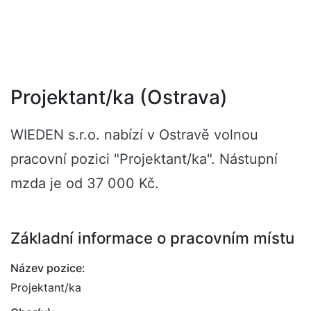
Projektant/ka (Ostrava)
WIEDEN s.r.o. nabízí v Ostravě volnou
pracovní pozici "Projektant/ka". Nástupní
mzda je od 37 000 Kč.
Základní informace o pracovním místu
Název pozice:
Projektant/ka