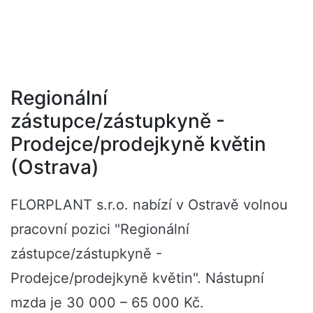
Regionální
zástupce/zástupkyně -
Prodejce/prodejkyně květin
(Ostrava)
FLORPLANT s.r.o. nabízí v Ostravě volnou
pracovní pozici "Regionální
zástupce/zástupkyně -
Prodejce/prodejkyně květin". Nástupní
mzda je 30 000 – 65 000 Kč.