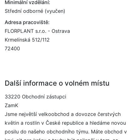
Minimální vzdělání:
Střední odborné (vyučen)
Adresa pracoviště:
FLORPLANT s.r.o. - Ostrava
Krmelínská 512/112
72400
Další informace o volném místu
33220 Obchodní zástupci
ZamK
Jsme největší velkoobchod a dovozce čerstvých
květin a rostlin v České republice a hledáme novou
posilu do našeho obchodního týmu. Máte obchod v