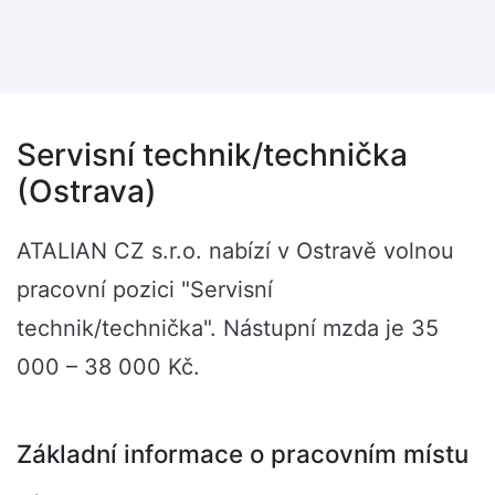
Servisní technik/technička
(Ostrava)
ATALIAN CZ s.r.o. nabízí v Ostravě volnou
pracovní pozici "Servisní
technik/technička". Nástupní mzda je 35
000 – 38 000 Kč.
Základní informace o pracovním místu