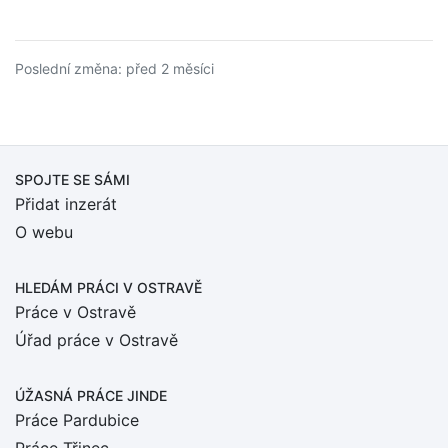
Poslední změna: před 2 měsíci
SPOJTE SE SÁMI
Přidat inzerát
O webu
HLEDÁM PRÁCI
V OSTRAVĚ
Práce v Ostravě
Úřad práce v Ostravě
ÚŽASNÁ PRÁCE JINDE
Práce Pardubice