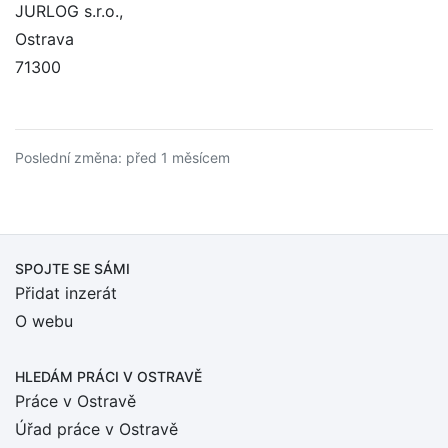
JURLOG s.r.o.,
Ostrava
71300
Poslední změna: před 1 měsícem
SPOJTE SE SÁMI
Přidat inzerát
O webu
HLEDÁM PRÁCI
V OSTRAVĚ
Práce v Ostravě
Úřad práce v Ostravě