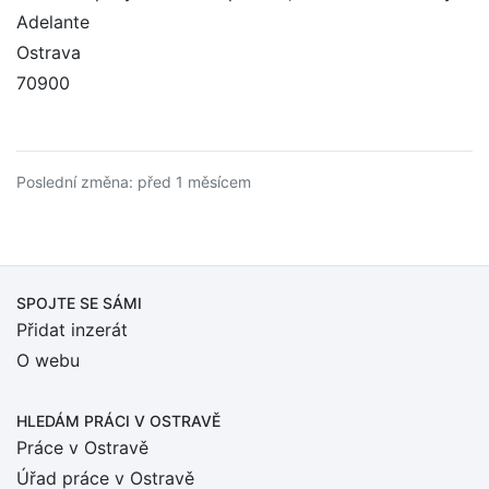
Adelante
Ostrava
70900
Poslední změna: před 1 měsícem
SPOJTE SE SÁMI
Přidat inzerát
O webu
HLEDÁM PRÁCI
V OSTRAVĚ
Práce v Ostravě
Úřad práce v Ostravě