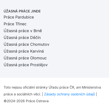
ÚŽASNÁ PRÁCE JINDE
Práce Pardubice
Práce Třinec
Úžasná práce v Brně
Úžasná práce Děčín
Úžasná práce Chomutov
Úžasná práce Karviná
Úžasná práce Olomouc
Úžasná práce Prostějov
Toto nejsou oficiální stránky Úřadu práce ČR, ani Ministerstva
práce a sociálních věcí. |
Zásady ochrany osobních údajů
|
©2024-2026 Práce Ostrava