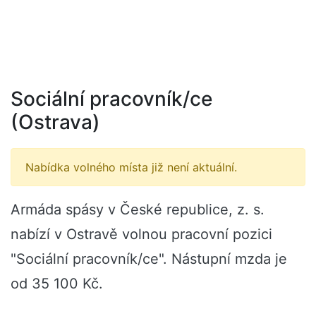
Sociální pracovník/ce
(Ostrava)
Nabídka volného místa již není aktuální.
Armáda spásy v České republice, z. s.
nabízí v Ostravě volnou pracovní pozici
"Sociální pracovník/ce". Nástupní mzda je
od 35 100 Kč.