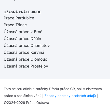
ÚŽASNÁ PRÁCE JINDE
Práce Pardubice
Práce Třinec
Úžasná práce v Brně
Úžasná práce Děčín
Úžasná práce Chomutov
Úžasná práce Karviná
Úžasná práce Olomouc
Úžasná práce Prostějov
Toto nejsou oficiální stránky Úřadu práce ČR, ani Ministerstva
práce a sociálních věcí. |
Zásady ochrany osobních údajů
|
©2024-2026 Práce Ostrava