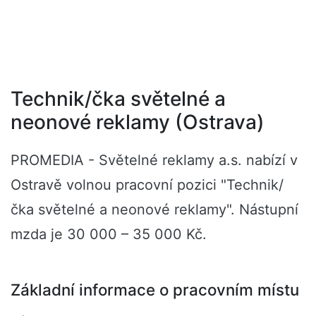
Technik/čka světelné a
neonové reklamy (Ostrava)
PROMEDIA - Světelné reklamy a.s. nabízí v
Ostravě volnou pracovní pozici "Technik/
čka světelné a neonové reklamy". Nástupní
mzda je 30 000 – 35 000 Kč.
Základní informace o pracovním místu