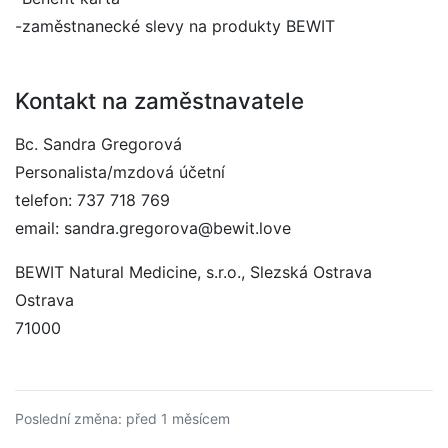
-zaměstnanecké slevy na produkty BEWIT
Kontakt na zaměstnavatele
Bc. Sandra Gregorová
Personalista/mzdová účetní
telefon: 737 718 769
email: sandra.gregorova@bewit.love
BEWIT Natural Medicine, s.r.o., Slezská Ostrava
Ostrava
71000
Poslední změna: před 1 měsícem