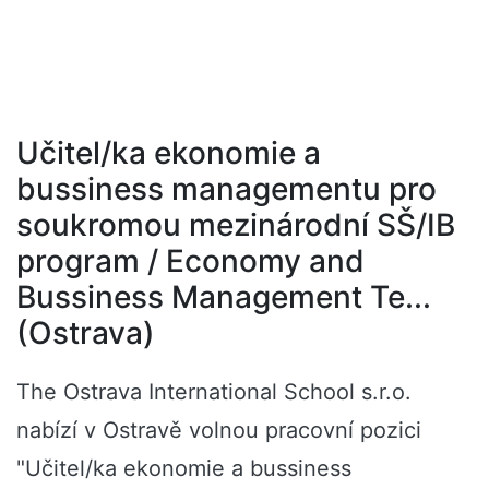
Učitel/ka ekonomie a
bussiness managementu pro
soukromou mezinárodní SŠ/IB
program / Economy and
Bussiness Management Te...
(Ostrava)
The Ostrava International School s.r.o.
nabízí v Ostravě volnou pracovní pozici
"Učitel/ka ekonomie a bussiness