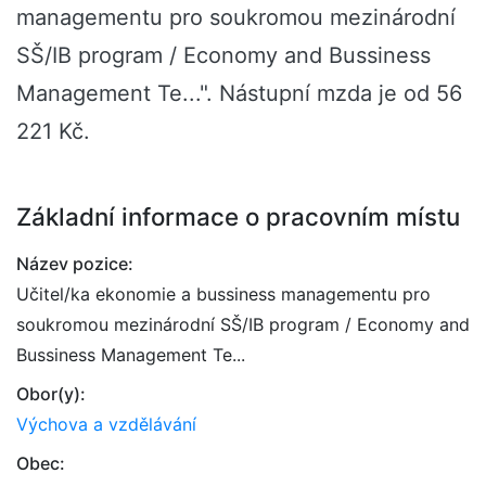
managementu pro soukromou mezinárodní
SŠ/IB program / Economy and Bussiness
Management Te...". Nástupní mzda je od 56
221 Kč.
Základní informace o pracovním místu
Název pozice:
Učitel/ka ekonomie a bussiness managementu pro
soukromou mezinárodní SŠ/IB program / Economy and
Bussiness Management Te...
Obor(y):
Výchova a vzdělávání
Obec: