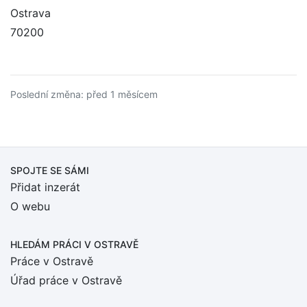
Ostrava
70200
Poslední změna: před 1 měsícem
SPOJTE SE SÁMI
Přidat inzerát
O webu
HLEDÁM PRÁCI
V OSTRAVĚ
Práce v Ostravě
Úřad práce v Ostravě