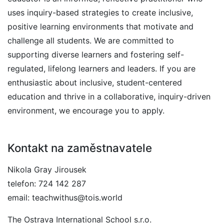
uses inquiry-based strategies to create inclusive,
positive learning environments that motivate and
challenge all students. We are committed to
supporting diverse learners and fostering self-
regulated, lifelong learners and leaders. If you are
enthusiastic about inclusive, student-centered
education and thrive in a collaborative, inquiry-driven
environment, we encourage you to apply.
Kontakt na zaměstnavatele
Nikola Gray Jirousek
telefon: 724 142 287
email: teachwithus@tois.world
The Ostrava International School s.r.o.