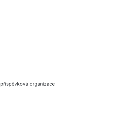
, příspěvková organizace