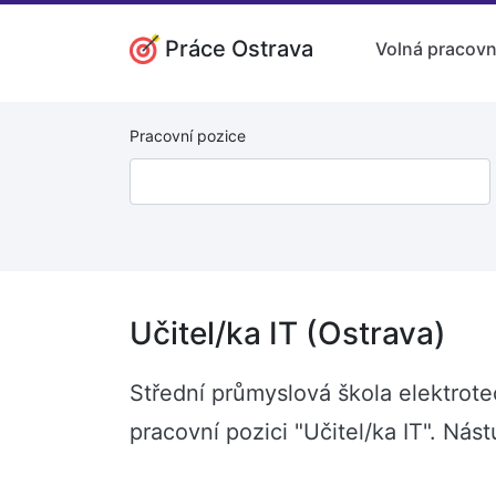
Práce Ostrava
Volná pracovn
Pracovní pozice
Učitel/ka IT (Ostrava)
Střední průmyslová škola elektrote
pracovní pozici "Učitel/ka IT". Ná