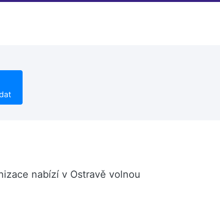
dat
nizace nabízí v Ostravě volnou