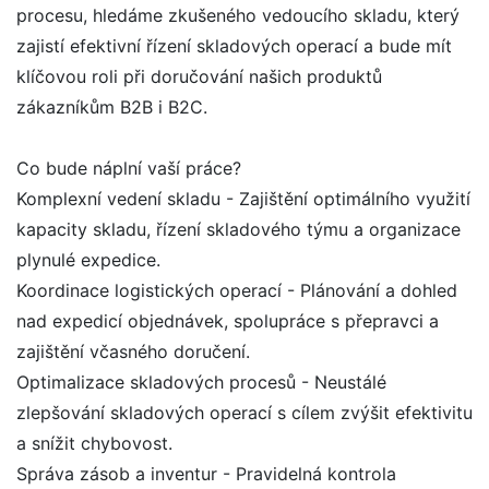
procesu, hledáme zkušeného vedoucího skladu, který
zajistí efektivní řízení skladových operací a bude mít
klíčovou roli při doručování našich produktů
zákazníkům B2B i B2C.
Co bude náplní vaší práce?
Komplexní vedení skladu - Zajištění optimálního využití
kapacity skladu, řízení skladového týmu a organizace
plynulé expedice.
Koordinace logistických operací - Plánování a dohled
nad expedicí objednávek, spolupráce s přepravci a
zajištění včasného doručení.
Optimalizace skladových procesů - Neustálé
zlepšování skladových operací s cílem zvýšit efektivitu
a snížit chybovost.
Správa zásob a inventur - Pravidelná kontrola