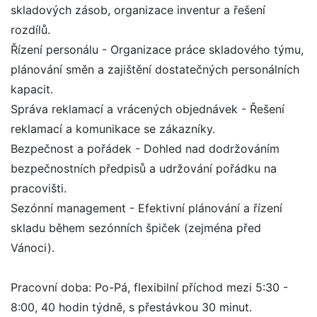
skladových zásob, organizace inventur a řešení
rozdílů.
Řízení personálu - Organizace práce skladového týmu,
plánování směn a zajištění dostatečných personálních
kapacit.
Správa reklamací a vrácených objednávek - Řešení
reklamací a komunikace se zákazníky.
Bezpečnost a pořádek - Dohled nad dodržováním
bezpečnostních předpisů a udržování pořádku na
pracovišti.
Sezónní management - Efektivní plánování a řízení
skladu během sezónních špiček (zejména před
Vánoci).
Pracovní doba: Po-Pá, flexibilní příchod mezi 5:30 -
8:00, 40 hodin týdně, s přestávkou 30 minut.