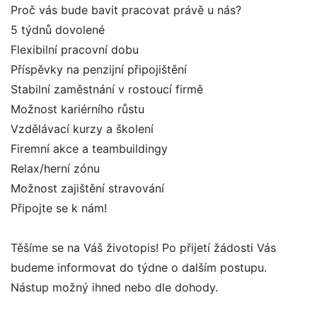
Proč vás bude bavit pracovat právě u nás?
5 týdnů dovolené
Flexibilní pracovní dobu
Příspěvky na penzijní připojištění
Stabilní zaměstnání v rostoucí firmě
Možnost kariérního růstu
Vzdělávací kurzy a školení
Firemní akce a teambuildingy
Relax/herní zónu
Možnost zajištění stravování
Připojte se k nám!
Těšíme se na Váš životopis! Po přijetí žádosti Vás
budeme informovat do týdne o dalším postupu.
Nástup možný ihned nebo dle dohody.