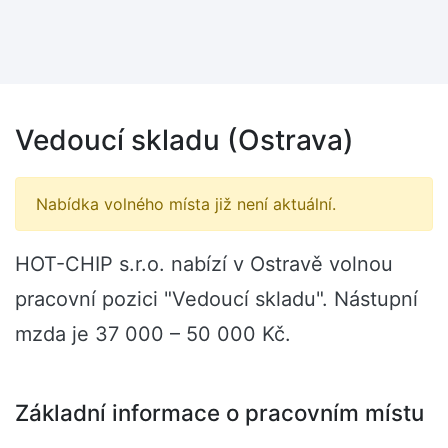
Vedoucí skladu (Ostrava)
Nabídka volného místa již není aktuální.
HOT-CHIP s.r.o. nabízí v Ostravě volnou
pracovní pozici "Vedoucí skladu". Nástupní
mzda je 37 000 – 50 000 Kč.
Základní informace o pracovním místu