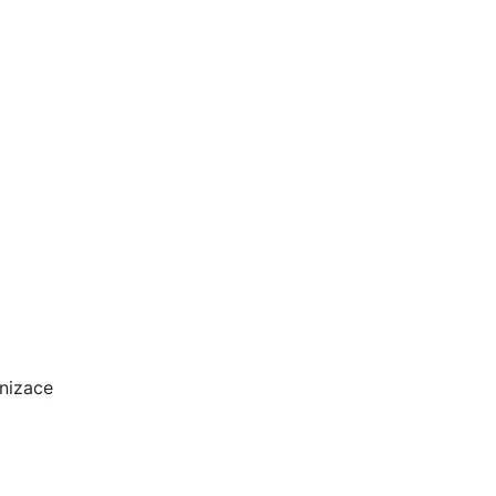
nizace