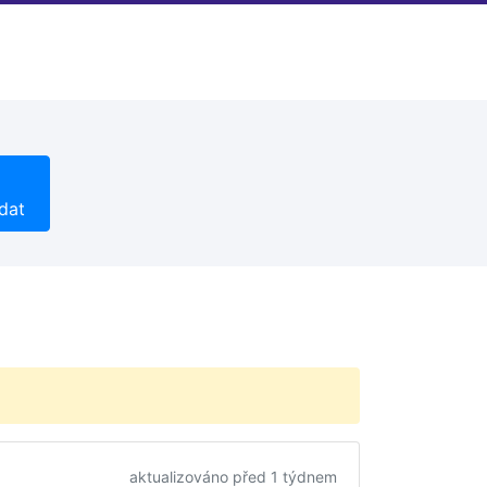
dat
aktualizováno před 1 týdnem