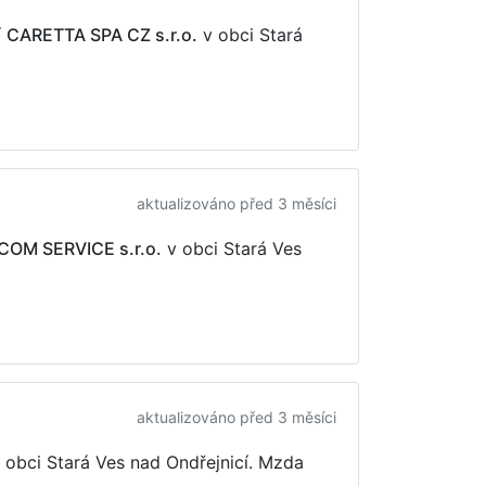
í
CARETTA SPA CZ s.r.o.
v obci Stará
aktualizováno před 3 měsíci
OM SERVICE s.r.o.
v obci Stará Ves
aktualizováno před 3 měsíci
 obci Stará Ves nad Ondřejnicí. Mzda